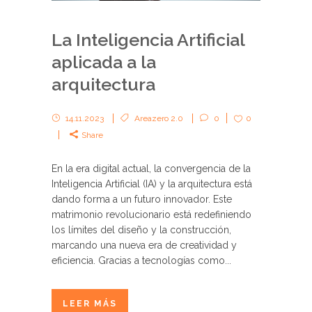
La Inteligencia Artificial
aplicada a la
arquitectura
14.11.2023
Areazero 2.0
0
0
Share
En la era digital actual, la convergencia de la
Inteligencia Artificial (IA) y la arquitectura está
dando forma a un futuro innovador. Este
matrimonio revolucionario está redefiniendo
los límites del diseño y la construcción,
marcando una nueva era de creatividad y
eficiencia. Gracias a tecnologías como...
LEER MÁS