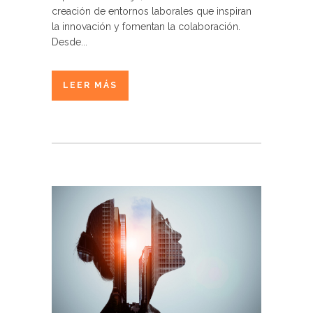
creación de entornos laborales que inspiran
la innovación y fomentan la colaboración.
Desde...
LEER MÁS