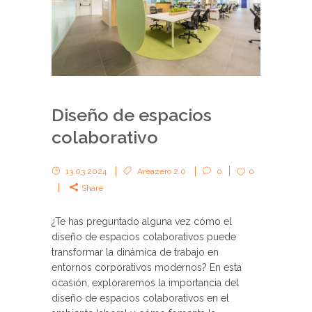
Diseño de espacios
colaborativo
13.03.2024
Areazero 2.0
0
0
Share
¿Te has preguntado alguna vez cómo el
diseño de espacios colaborativos puede
transformar la dinámica de trabajo en
entornos corporativos modernos? En esta
ocasión, exploraremos la importancia del
diseño de espacios colaborativos en el