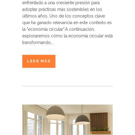
enfrentado a una creciente presión para
adoptar prácticas más sostenibles en los
últimos años. Uno de los conceptos clave
que ha ganado relevancia en este contexto es
la "economía circular".A continuación,
exploraremos cómo la economía circular está
transformando...
LEER MÁS