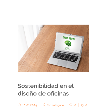
Sostenibilidad en el
diseño de oficinas
10.01.2024
Sin categoría
0
0