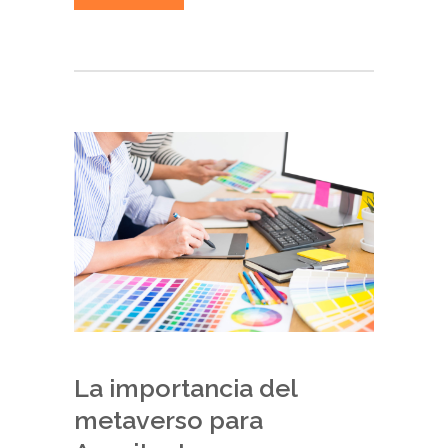
La importancia del
metaverso para