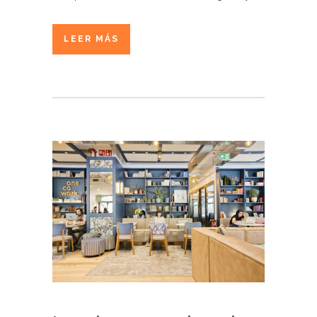
LEER MÁS