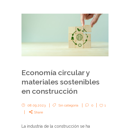
Economía circular y
materiales sostenibles
en construcción
08.09.2023
Sin categoría
0
1
Share
La industria de la construcción se ha