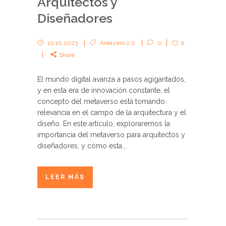
Arquitectos y
Diseñadores
10.10.2023
Areazero 2.0
0
0
Share
El mundo digital avanza a pasos agigantados,
y en esta era de innovación constante, el
concepto del metaverso está tomando
relevancia en el campo de la arquitectura y el
diseño. En este artículo, exploraremos la
importancia del metaverso para arquitectos y
diseñadores, y cómo esta...
LEER MÁS