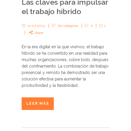
Las claves para impulsar
el trabajo híbrido
12.07.2023
Sin categoría
0
1
Share
En la era digital en la que vivimos, el trabajo
híbrido se ha convertido en una realidad para
muchas organizaciones, sobre todo, después
del confinamiento. La combinación de trabajo
presencial y remoto ha demostrado ser una
solución efectiva para aumentar la
productividad y la flexibilidad...
LEER MÁS