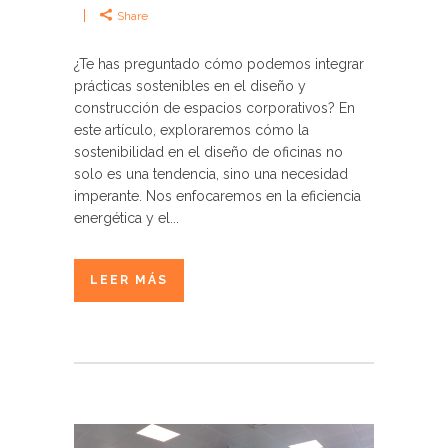
Share
¿Te has preguntado cómo podemos integrar
prácticas sostenibles en el diseño y
construcción de espacios corporativos? En
este artículo, exploraremos cómo la
sostenibilidad en el diseño de oficinas no
solo es una tendencia, sino una necesidad
imperante. Nos enfocaremos en la eficiencia
energética y el...
LEER MÁS