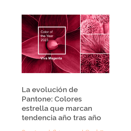
La evolución de
Pantone: Colores
estrella que marcan
tendencia año tras año