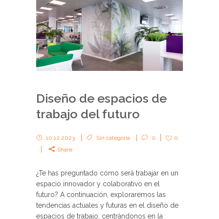
Diseño de espacios de
trabajo del futuro
10.12.2023
Sin categoría
0
0
Share
¿Te has preguntado cómo será trabajar en un
espacio innovador y colaborativo en el
futuro? A continuación, exploraremos las
tendencias actuales y futuras en el diseño de
espacios de trabajo, centrándonos en la