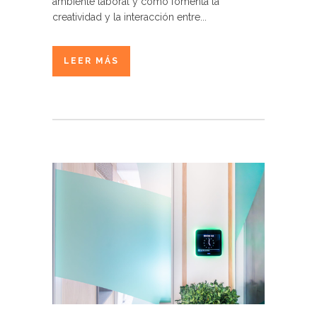
ambiente laboral y cómo fomenta la
creatividad y la interacción entre...
LEER MÁS