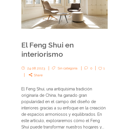
El Feng Shui en
interiorismo
24.08.2023
Sin categoría
0
1
Share
El Feng Shui, una antiquísima tradición
originaria de China, ha ganado gran
popularidad en el campo del diseño de
interiores gracias a su enfoque en la creación
de espacios armoniosos y equilibrados. En
este artículo, exploraremos cómo el Feng
Shui puede transformar nuestros hogares y...