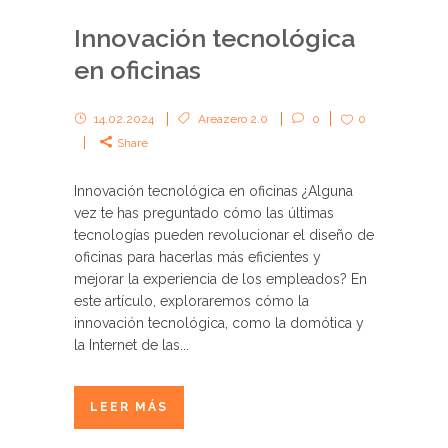
Innovación tecnológica
en oficinas
14.02.2024
Areazero 2.0
0
0
Share
Innovación tecnológica en oficinas ¿Alguna
vez te has preguntado cómo las últimas
tecnologías pueden revolucionar el diseño de
oficinas para hacerlas más eficientes y
mejorar la experiencia de los empleados? En
este artículo, exploraremos cómo la
innovación tecnológica, como la domótica y
la Internet de las...
LEER MÁS