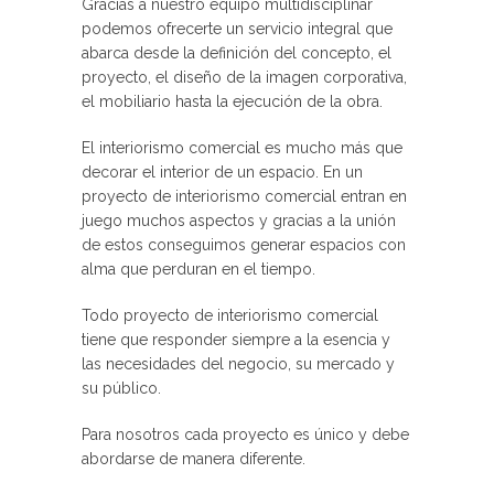
Gracias a nuestro equipo multidisciplinar
podemos ofrecerte un servicio integral que
abarca desde la definición del concepto, el
proyecto, el diseño de la imagen corporativa,
el mobiliario hasta la ejecución de la obra.
El interiorismo comercial es mucho más que
decorar el interior de un espacio. En un
proyecto de interiorismo comercial entran en
juego muchos aspectos y gracias a la unión
de estos conseguimos generar espacios con
alma que perduran en el tiempo.
Todo proyecto de interiorismo comercial
tiene que responder siempre a la esencia y
las necesidades del negocio, su mercado y
su público.
Para nosotros cada proyecto es único y debe
abordarse de manera diferente.