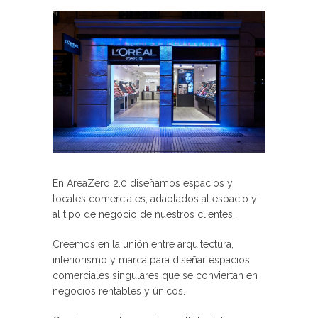
En AreaZero 2.0 diseñamos espacios y
locales comerciales, adaptados al espacio y
al tipo de negocio de nuestros clientes.
Creemos en la unión entre arquitectura,
interiorismo y marca para diseñar espacios
comerciales singulares que se conviertan en
negocios rentables y únicos.