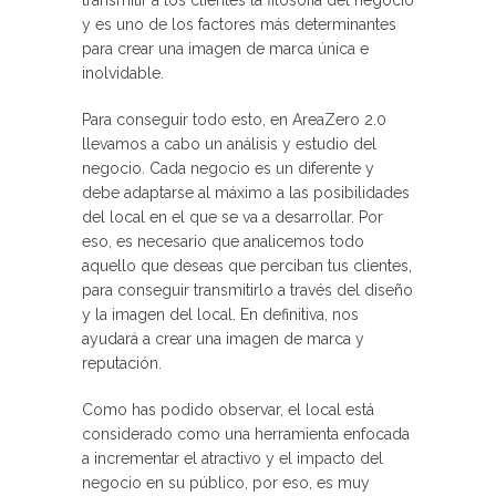
transmitir a los clientes la filosofía del negocio
y es uno de los factores más determinantes
para crear una imagen de marca única e
inolvidable.
Para conseguir todo esto, en AreaZero 2.0
llevamos a cabo un análisis y estudio del
negocio. Cada negocio es un diferente y
debe adaptarse al máximo a las posibilidades
del local en el que se va a desarrollar. Por
eso, es necesario que analicemos todo
aquello que deseas que perciban tus clientes,
para conseguir transmitirlo a través del diseño
y la imagen del local. En definitiva, nos
ayudará a crear una imagen de marca y
reputación.
Como has podido observar, el local está
considerado como una herramienta enfocada
a incrementar el atractivo y el impacto del
negocio en su público, por eso, es muy