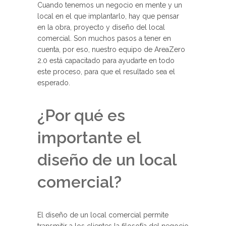
Cuando tenemos un negocio en mente y un
local en el que implantarlo, hay que pensar
en la obra, proyecto y diseño del local
comercial. Son muchos pasos a tener en
cuenta, por eso, nuestro equipo de AreaZero
2.0 está capacitado para ayudarte en todo
este proceso, para que el resultado sea el
esperado.
¿Por qué es
importante el
diseño de un local
comercial?
El diseño de un local comercial permite