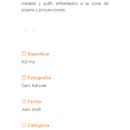
madera y puffs enfrentados a la zona de
pizarra y proyecciones.
Superficie
617 m2
Fotografía
Caro Adrover
Fecha
Julio 2016
Categoría