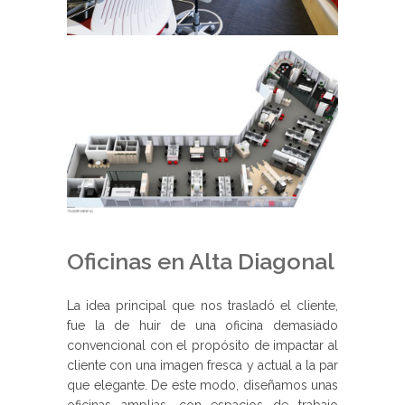
Oficinas en Alta Diagonal
La idea principal que nos trasladó el cliente,
fue la de huir de una oficina demasiado
convencional con el propósito de impactar al
cliente con una imagen fresca y actual a la par
que elegante. De este modo, diseñamos unas