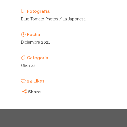
Fotografía
Blue Tomato Photos / La Japonesa
Fecha
Diciembre 2021
Categoría
Oficinas
24
Likes
Share