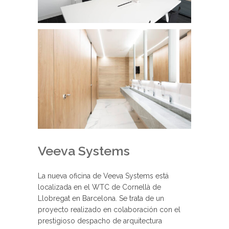
Veeva Systems
La nueva oficina de Veeva Systems está
localizada en el WTC de Cornellà de
Llobregat en Barcelona. Se trata de un
proyecto realizado en colaboración con el
prestigioso despacho de arquitectura