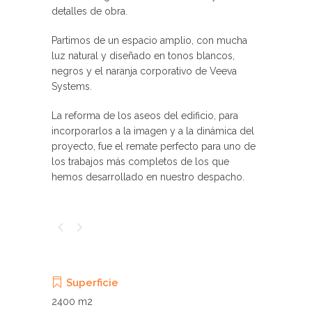
detalles de obra.
Partimos de un espacio amplio, con mucha
luz natural y diseñado en tonos blancos,
negros y el naranja corporativo de Veeva
Systems.
La reforma de los aseos del edificio, para
incorporarlos a la imagen y a la dinámica del
proyecto, fue el remate perfecto para uno de
los trabajos más completos de los que
hemos desarrollado en nuestro despacho.
Superficie
2400 m2