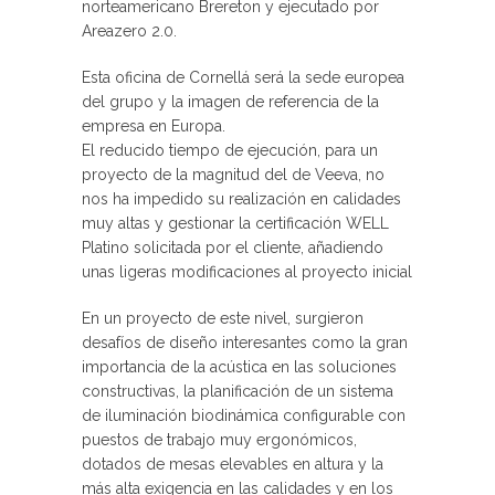
norteamericano Brereton y ejecutado por
Areazero 2.0.
Esta oficina de Cornellá será la sede europea
del grupo y la imagen de referencia de la
empresa en Europa.
El reducido tiempo de ejecución, para un
proyecto de la magnitud del de Veeva, no
nos ha impedido su realización en calidades
muy altas y gestionar la certificación WELL
Platino solicitada por el cliente, añadiendo
unas ligeras modificaciones al proyecto inicial
En un proyecto de este nivel, surgieron
desafíos de diseño interesantes como la gran
importancia de la acústica en las soluciones
constructivas, la planificación de un sistema
de iluminación biodinámica configurable con
puestos de trabajo muy ergonómicos,
dotados de mesas elevables en altura y la
más alta exigencia en las calidades y en los